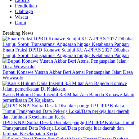
EkoBis
Pendidikan
Olahraga
Wisata
Opini
Breaking News
Enam Fraksi DPRD Konawe Setujui KUA-PPAS 2027 Dibahas
Lanjut, Soroti Transparansi Anggaran hingga Ketahanan Pangan
Bupati Konawe Yusran Akbar Beri Atensi Pengaspalan Jalan Desa
Wowasolo
Kasus Hukum Dana Insentif 3,3 Miliar Asn Bapeda Konawe Jalani
pemeriksaan Di Kajaksan,
DPD KNPI Sultra Desak Disnaker panggil PT IPIP Kolaka, Tuntut
Transparansi Data Pekerja Lokal/Data perkeja luar daerah dan
Jaminan Keselamatan Kerja