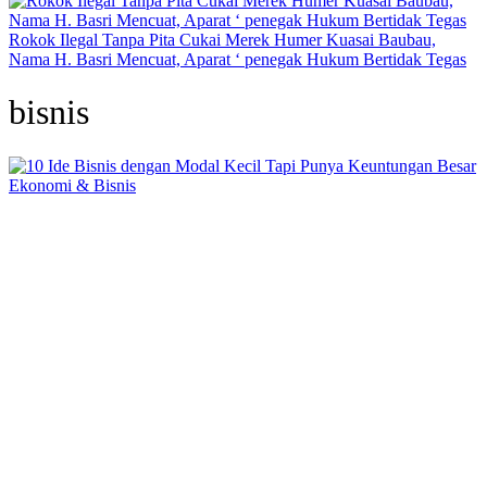
Rokok Ilegal Tanpa Pita Cukai Merek Humer Kuasai Baubau,
Nama H. Basri Mencuat, Aparat ‘ penegak Hukum Bertidak Tegas
bisnis
Ekonomi & Bisnis