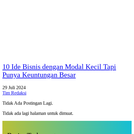
10 Ide Bisnis dengan Modal Kecil Tapi
Punya Keuntungan Besar
29 Juli 2024
Tim Redaksi
Tidak Ada Postingan Lagi.
Tidak ada lagi halaman untuk dimuat.