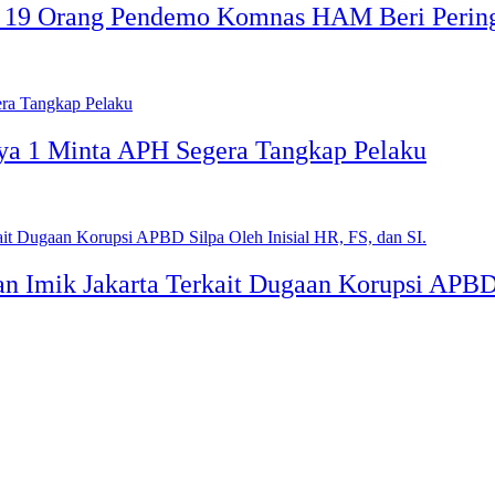
n 19 Orang Pendemo Komnas HAM Beri Pering
ya 1 Minta APH Segera Tangkap Pelaku
Imik Jakarta Terkait Dugaan Korupsi APBD Si