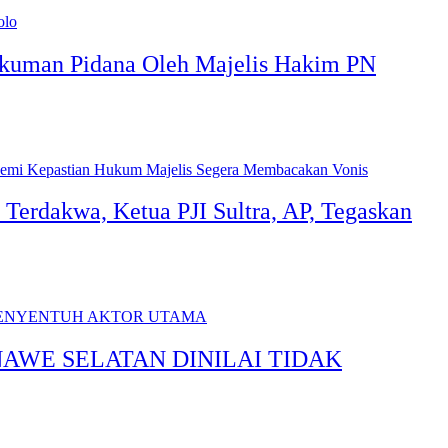
ukuman Pidana Oleh Majelis Hakim PN
erdakwa, Ketua PJI Sultra, AP, Tegaskan
AWE SELATAN DINILAI TIDAK