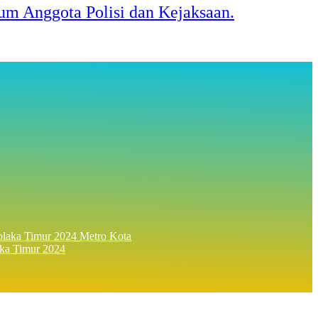
m Anggota Polisi dan Kejaksaan.
Metro Kota
ka Timur 2024