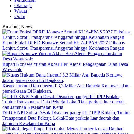
Pendidikan
Olahraga
Wisata
Opini
Breaking News
Enam Fraksi DPRD Konawe Setujui KUA-PPAS 2027 Dibahas
Lanjut, Soroti Transparansi Anggaran hingga Ketahanan Pangan
Bupati Konawe Yusran Akbar Beri Atensi Pengaspalan Jalan Desa
Wowasolo
Kasus Hukum Dana Insentif 3,3 Miliar Asn Bapeda Konawe Jalani
pemeriksaan Di Kajaksan,
DPD KNPI Sultra Desak Disnaker panggil PT IPIP Kolaka, Tuntut
Transparansi Data Pekerja Lokal/Data perkeja luar daerah dan
Jaminan Keselamatan Kerja