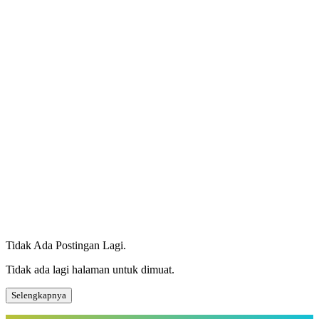
Tidak Ada Postingan Lagi.
Tidak ada lagi halaman untuk dimuat.
Selengkapnya