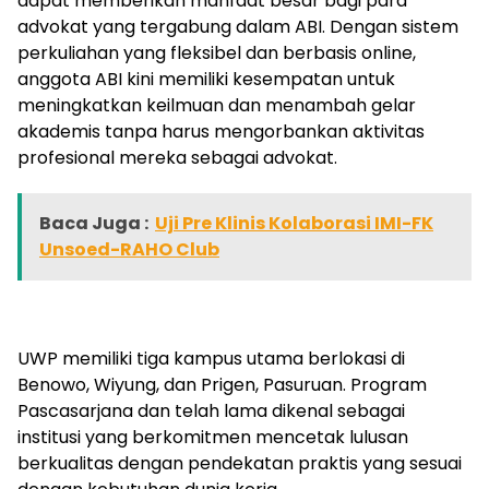
dapat memberikan manfaat besar bagi para
advokat yang tergabung dalam ABI. Dengan sistem
perkuliahan yang fleksibel dan berbasis online,
anggota ABI kini memiliki kesempatan untuk
meningkatkan keilmuan dan menambah gelar
akademis tanpa harus mengorbankan aktivitas
profesional mereka sebagai advokat.
Baca Juga :
Uji Pre Klinis Kolaborasi IMI-FK
Unsoed-RAHO Club
UWP memiliki tiga kampus utama berlokasi di
Benowo, Wiyung, dan Prigen, Pasuruan. Program
Pascasarjana dan telah lama dikenal sebagai
institusi yang berkomitmen mencetak lulusan
berkualitas dengan pendekatan praktis yang sesuai