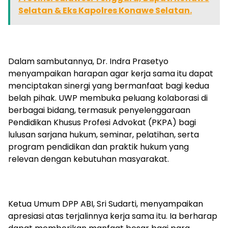
Selatan & Eks Kapolres Konawe Selatan.
Dalam sambutannya, Dr. Indra Prasetyo
menyampaikan harapan agar kerja sama itu dapat
menciptakan sinergi yang bermanfaat bagi kedua
belah pihak. UWP membuka peluang kolaborasi di
berbagai bidang, termasuk penyelenggaraan
Pendidikan Khusus Profesi Advokat (PKPA) bagi
lulusan sarjana hukum, seminar, pelatihan, serta
program pendidikan dan praktik hukum yang
relevan dengan kebutuhan masyarakat.
Ketua Umum DPP ABI, Sri Sudarti, menyampaikan
apresiasi atas terjalinnya kerja sama itu. Ia berharap