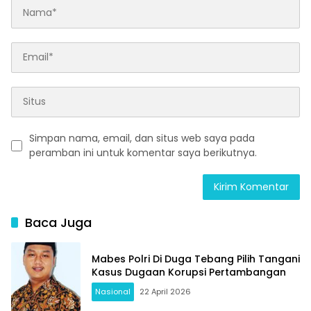
Simpan nama, email, dan situs web saya pada
peramban ini untuk komentar saya berikutnya.
Baca Juga
Mabes Polri Di Duga Tebang Pilih Tangani
Kasus Dugaan Korupsi Pertambangan
Nasional
22 April 2026