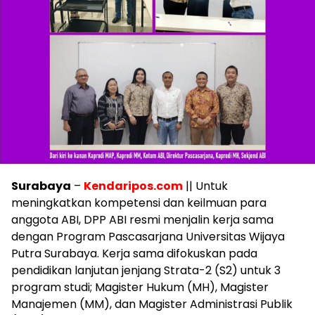
Surabaya
–
Kendaripos.com
|| Untuk
meningkatkan kompetensi dan keilmuan para
anggota ABI, DPP ABI resmi menjalin kerja sama
dengan Program Pascasarjana Universitas Wijaya
Putra Surabaya. Kerja sama difokuskan pada
pendidikan lanjutan jenjang Strata-2 (S2) untuk 3
program studi; Magister Hukum (MH), Magister
Manajemen (MM), dan Magister Administrasi Publik