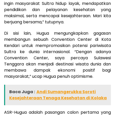
ingin masyarakat Sultra hidup layak, mendapatkan
pendidikan dan pelayanan kesehatan yang
maksimal, serta mencapai kesejahteraan. Mari kita
berjuang bersama,” tutupnya.
Di sisi lain, Hugua mengungkapkan gagasan
membangun sebuah Convention Center di Kota
Kendari untuk mempromosikan potensi pariwisata
Sultra ke dunia internasional. “Dengan adanya
Convention Center, saya percaya Sulawesi
Tenggara akan menjadi destinasi wisata dunia dan
membawa dampak ekonomi positif bagi
masyarakat,” ucap Hugua penuh optimisme.
Baca Juga :
Andi Sumangerukka Soroti
Kesejahteraan Tenaga Kesehatan di Kolaka
ASR-Hugua adalah pasangan calon pertama yang