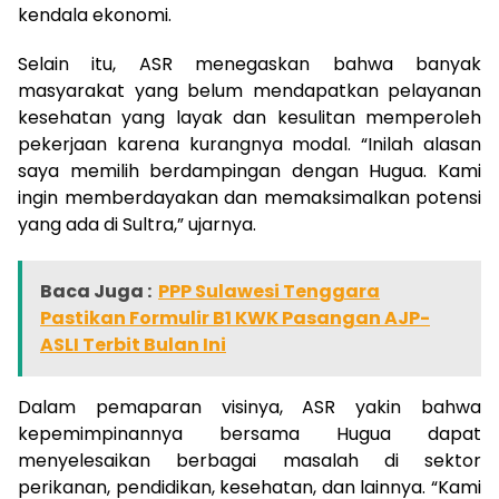
kendala ekonomi.
Selain itu, ASR menegaskan bahwa banyak
masyarakat yang belum mendapatkan pelayanan
kesehatan yang layak dan kesulitan memperoleh
pekerjaan karena kurangnya modal. “Inilah alasan
saya memilih berdampingan dengan Hugua. Kami
ingin memberdayakan dan memaksimalkan potensi
yang ada di Sultra,” ujarnya.
Baca Juga :
PPP Sulawesi Tenggara
Pastikan Formulir B1 KWK Pasangan AJP-
ASLI Terbit Bulan Ini
Dalam pemaparan visinya, ASR yakin bahwa
kepemimpinannya bersama Hugua dapat
menyelesaikan berbagai masalah di sektor
perikanan, pendidikan, kesehatan, dan lainnya. “Kami