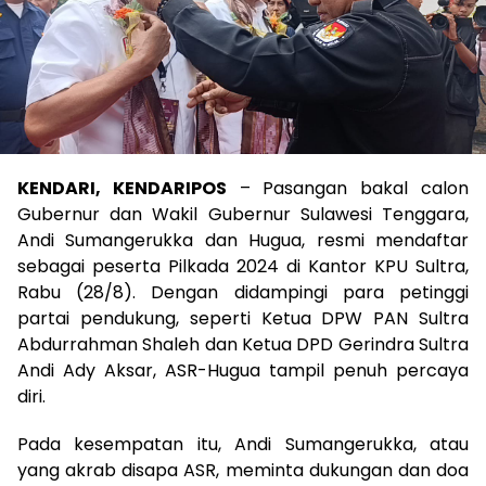
KENDARI, KENDARIPOS
– Pasangan bakal calon
Gubernur dan Wakil Gubernur Sulawesi Tenggara,
Andi Sumangerukka dan Hugua, resmi mendaftar
sebagai peserta Pilkada 2024 di Kantor KPU Sultra,
Rabu (28/8). Dengan didampingi para petinggi
partai pendukung, seperti Ketua DPW PAN Sultra
Abdurrahman Shaleh dan Ketua DPD Gerindra Sultra
Andi Ady Aksar, ASR-Hugua tampil penuh percaya
diri.
Pada kesempatan itu, Andi Sumangerukka, atau
yang akrab disapa ASR, meminta dukungan dan doa