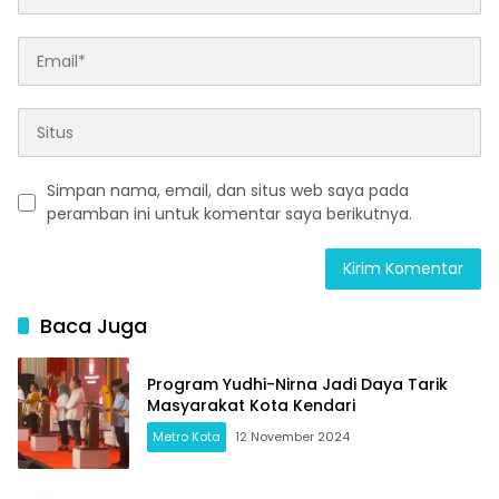
Simpan nama, email, dan situs web saya pada
peramban ini untuk komentar saya berikutnya.
Baca Juga
Program Yudhi-Nirna Jadi Daya Tarik
Masyarakat Kota Kendari
Metro Kota
12 November 2024