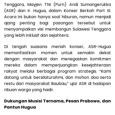
Tenggara, Mayjen TNI (Purn) Andi Sumangerukka
(ASR) dan Ir. Hugua, dalam Konser Berkah Part III.
Acara ini bukan hanya soal hiburan, namun menjadi
ajang penting bagi pasangan tersebut untuk
menyampaikan visi membangun Sulawesi Tenggara
yang lebih inklusif dan sejahtera.
Di tengah suasana meriah konser, ASR-Hugua
memanfaatkan momen untuk semakin dekat
dengan masyarakat dan menegaskan komitmen
mereka dalam memperjuangkan kesejahteraan
rakyat melalui berbagai program strategis. “Kami
datang untuk bersilaturahmi, dan mohon doa serta
restu dari masyarakat Baubau,” ujar ASR di hadapan
ribuan warga yang hadir.
Dukungan Musisi Ternama, Pesan Prabowo, dan
Pantun Hugua