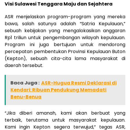
Visi Sulawesi Tenggara Maju dan Sejahtera
ASR menjelaskan program-program yang mereka
bawa, salah satunya adalah “Satria Kepulauan,”
sebuah kebijakan yang mengalokasikan anggaran
Rp1 triliun untuk pengembangan wilayah kepulauan.
Program ini juga bertujuan untuk mendorong
percepatan pembentukan Provinsi Kepulauan Buton
(Kepton), sebuah cita-cita lama masyarakat di
daerah tersebut.
Baca Juga :
ASR-Hugua Resmi Deklarasi di
Kendari: Ribuan Pendukung Memadati
Benu-Benua
“Jika diberi amanah, kami akan berbuat yang
terbaik, terutama untuk masyarakat kepulauan.
Kami ingin Kepton segera terwujud,” tegas ASR,