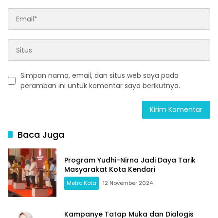
Simpan nama, email, dan situs web saya pada
peramban ini untuk komentar saya berikutnya.
Baca Juga
Program Yudhi-Nirna Jadi Daya Tarik
Masyarakat Kota Kendari
Metro Kota
12 November 2024
Kampanye Tatap Muka dan Dialogis