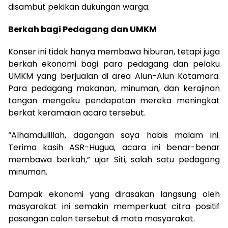
disambut pekikan dukungan warga.
Berkah bagi Pedagang dan UMKM
Konser ini tidak hanya membawa hiburan, tetapi juga
berkah ekonomi bagi para pedagang dan pelaku
UMKM yang berjualan di area Alun-Alun Kotamara.
Para pedagang makanan, minuman, dan kerajinan
tangan mengaku pendapatan mereka meningkat
berkat keramaian acara tersebut.
“Alhamdulillah, dagangan saya habis malam ini.
Terima kasih ASR-Hugua, acara ini benar-benar
membawa berkah,” ujar Siti, salah satu pedagang
minuman.
Dampak ekonomi yang dirasakan langsung oleh
masyarakat ini semakin memperkuat citra positif
pasangan calon tersebut di mata masyarakat.