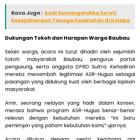
Baca Juga :
Andi Sumangerukka Soroti
Kesejahteraan Tenaga Kesehatan di Kolaka
Dukungan Tokoh dan Harapan Warga Baubau
Selain warga, acara ini turut dihadiri oleh sejumlah
tokoh masyarakat Baubau, pengurus partai
pengusung, serta anggota DPRD Sultra. Kehadiran
mereka menambah legitimasi ASR-Hugua sebagai
pasangan yang didukung kuat oleh berbagai lapisan
masyarakat.
Amir, seorang nelayan yang hadir dalam konser,
merasa bahwa program ASR-Hugua benar-benar
relevan dengan kebutuhan mereka. “Ini baru
pemimpin yang paham kebutuhan kami,” ujarnya.
Acara ditutup dengan pesta kembang api