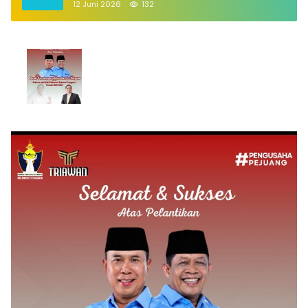
12 Juni 2026
132