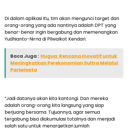
Di dalam aplikasi itu, tim akan mengunci target dan
orang-orang yang ada nantinya adalah DPT yang
benar-benar ingin bergabung dan memenangkan
Yudhianto-Nirna di Pilwalkot Kendari.
Baca Juga :
Hugua: Rencana Inovatif untuk
Meningkatkan Perekonomian Sultra Melalui
Pariwisata
“Jadi datanya akan kita kantongi. Dan mereka
adalah orang-orang kita langsung yang siap
berjuang bersama. Tujuannya, agar semua
tergabung bisa diakumulasi totalnya dan menjadi
salah satu untuk menargetkan jumlah