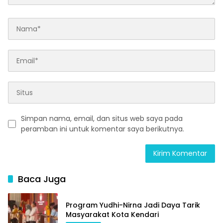
Simpan nama, email, dan situs web saya pada
peramban ini untuk komentar saya berikutnya.
Baca Juga
Program Yudhi-Nirna Jadi Daya Tarik
Masyarakat Kota Kendari