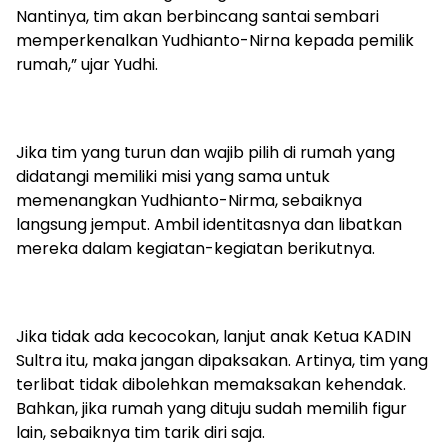
Nantinya, tim akan berbincang santai sembari
memperkenalkan Yudhianto-Nirna kepada pemilik
rumah,” ujar Yudhi.
Jika tim yang turun dan wajib pilih di rumah yang
didatangi memiliki misi yang sama untuk
memenangkan Yudhianto-Nirma, sebaiknya
langsung jemput. Ambil identitasnya dan libatkan
mereka dalam kegiatan-kegiatan berikutnya.
Jika tidak ada kecocokan, lanjut anak Ketua KADIN
Sultra itu, maka jangan dipaksakan. Artinya, tim yang
terlibat tidak dibolehkan memaksakan kehendak.
Bahkan, jika rumah yang dituju sudah memilih figur
lain, sebaiknya tim tarik diri saja.