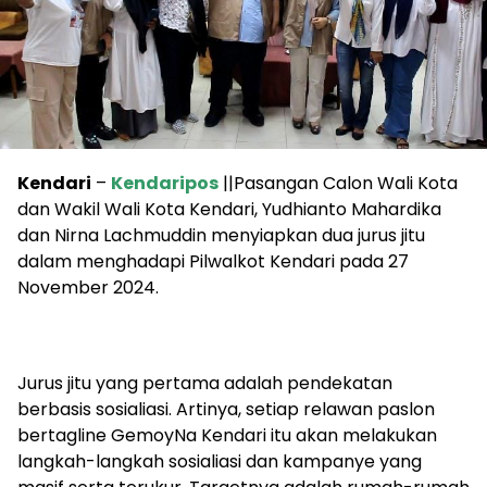
Kendari
–
Kendaripos
||Pasangan Calon Wali Kota
dan Wakil Wali Kota Kendari, Yudhianto Mahardika
dan Nirna Lachmuddin menyiapkan dua jurus jitu
dalam menghadapi Pilwalkot Kendari pada 27
November 2024.
Jurus jitu yang pertama adalah pendekatan
berbasis sosialiasi. Artinya, setiap relawan paslon
bertagline GemoyNa Kendari itu akan melakukan
langkah-langkah sosialiasi dan kampanye yang