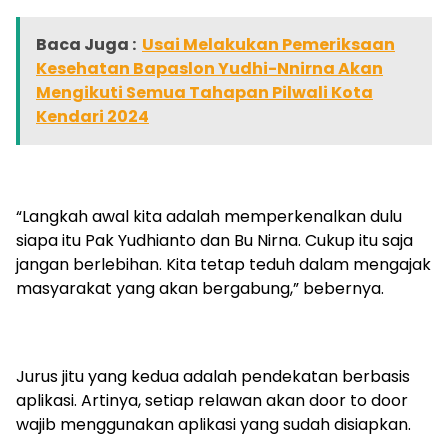
Baca Juga :
Usai Melakukan Pemeriksaan
Kesehatan Bapaslon Yudhi-Nnirna Akan
Mengikuti Semua Tahapan Pilwali Kota
Kendari 2024
“Langkah awal kita adalah memperkenalkan dulu
siapa itu Pak Yudhianto dan Bu Nirna. Cukup itu saja
jangan berlebihan. Kita tetap teduh dalam mengajak
masyarakat yang akan bergabung,” bebernya.
Jurus jitu yang kedua adalah pendekatan berbasis
aplikasi. Artinya, setiap relawan akan door to door
wajib menggunakan aplikasi yang sudah disiapkan.