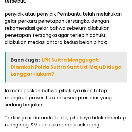
tersebut.
penyidik atau penyidik Pembantu telah melakukan
gelar perkara penetapan tersangka, dengan
rekomendasi gelar bahwa sebelum dilakukan
penetapan Tersangka agar terlebih dahulu
dilakukan mediasi antara kedua belah pihak;
Baca Juga :
LPK Sultra Menggugat:
Diamkah Polda Sultra Saat Ud. Maju Diduga
Langgar Hukum?
Ia menegaskan bahwa pihaknya akan tetap
mengikuti proses hukum sesuai prosedur yang
sedang berjalan.
Terkait jalur damai kata dia, pihaknya tidak menutup
ruang bagi SM dari dulu sampai sekarang