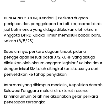
KENDARIPOS.COM, Kendari || Perkara dugaan
penipuan dan penggelapan terkait kerjasama bisnis
jual beli merica yang diduga dilakukan oleh oknum
Anggota DPRD Kolaka Timur memasuki babak baru,
Selasa (6/5/25)
Sebelumnya, perkara dugaan tindak pidana
penggelapan sesuai pasal 372 KUHP yang diduga
dilakukan oleh oknum anggota legislatif Kolaka timur
dengan inisial SM telah ditingkatkan statusnya dari
penyelidikan ke tahap penyidikan
Informasi yang dihimpun media ini, Kepolisian daerah
Sulawesi Tenggara melalui direktorat reserse
kriminal umum telah melaksanakan gelar perkara
penetapan tersangka