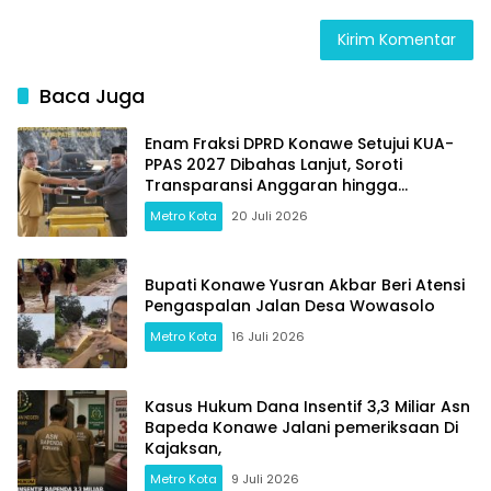
Baca Juga
Enam Fraksi DPRD Konawe Setujui KUA-
PPAS 2027 Dibahas Lanjut, Soroti
Transparansi Anggaran hingga
Ketahanan Pangan
Metro Kota
20 Juli 2026
Bupati Konawe Yusran Akbar Beri Atensi
Pengaspalan Jalan Desa Wowasolo
Metro Kota
16 Juli 2026
Kasus Hukum Dana Insentif 3,3 Miliar Asn
Bapeda Konawe Jalani pemeriksaan Di
Kajaksan,
Metro Kota
9 Juli 2026