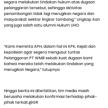
segara melakukan tindakan hukum atas dugaan
pelanggaran tersebut, sehingga aktivitas
penambangan tidak lagi merugikan negara dan
masyarakat sekitar lingkar tambang,” Ungkap Aan
yang juga salah satu alumni Hukum UHO.
“Kami meminta APH, dalam hal ini KPK, Kejati dan
kepolisian agar segera mengusut tuntas
Pelanggaran PT WMB sebab kuat dugaan kami
bahwa mereka telah melakukan tindakan yang
merugikan Negara,” tutupnya
Hingga berita ini diterbitkan, tim media masih
berusaha melakukan konfirmasi terhadap pihak-
pihak terkait.@GR