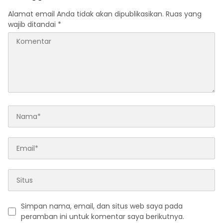
Alamat email Anda tidak akan dipublikasikan.
Ruas yang
wajib ditandai
*
Simpan nama, email, dan situs web saya pada
peramban ini untuk komentar saya berikutnya.