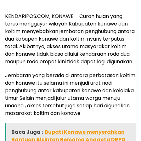
KENDARIPOS.COM, KONAWE – Curah hujan yang
terus mengguyur wilayah Kabupaten konawe dan
koltim menyebabkan jembatan penghubung antara
dua kabupen konawe dan koltim nyaris terputus
total. Akibatnya, akses utama masyarakat koltim
dan konawe tidak biasa dilalui kendaraan roda dua
maupun roda empat kini tidak dapat lagi digunakan.
Jembatan yang berada di antara perbatasan koltim
dan konawe itu selama ini menjadi urat nadi
penghubung antar kabupaten konawe dan kolalaka
timur Selain menjadi jalur utama warga menuju
unaaha , akses tersebut juga setiap hari digunakan
masarakat koltim dan konawe
Baca Juga :
Bupati Konawe menyerahkan
Bantuan Alsintan Bersama Anggota DRPD