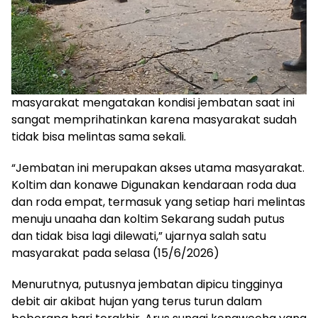
masyarakat mengatakan kondisi jembatan saat ini
sangat memprihatinkan karena masyarakat sudah
tidak bisa melintas sama sekali.
“Jembatan ini merupakan akses utama masyarakat.
Koltim dan konawe Digunakan kendaraan roda dua
dan roda empat, termasuk yang setiap hari melintas
menuju unaaha dan koltim Sekarang sudah putus
dan tidak bisa lagi dilewati,” ujarnya salah satu
masyarakat pada selasa (15/6/2026)
Menurutnya, putusnya jembatan dipicu tingginya
debit air akibat hujan yang terus turun dalam