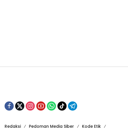
Redaksi
Pedoman Media Siber
Kode Etik