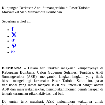
Kunjungan Berkesan Andi Sumangerukka di Pasar Tadoha:
Masyarakat Siap Menyambut Perubahan
Sebarkan artikel ini
BOMBANA
– Dalam hari terakhir rangkaian kampanyenya di
Kabupaten Bombana, Calon Gubernur Sulawesi Tenggara, Andi
Sumangerukka (ASR), mengambil langkah-langkah yang tidak
biasa: mengelilingi keramaian Pasar Tadoha. Sabtu itu, pasar
tradisional yang ramai menjadi saksi bisu interaksi hangat antara
ASR dan masyarakat sekitar, menciptakan momen penuh harapan di
tengah keramaian-pikuk aktivitas jual beli.
Di tengah terik matahari, ASR meluangkan waktunya untuk