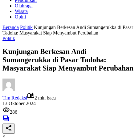
Pendidikan
Olahraga
Wisata
Opini
Beranda
Politik
Kunjungan Berkesan Andi Sumangerukka di Pasar
Tadoha: Masyarakat Siap Menyambut Perubahan
Politik
Kunjungan Berkesan Andi
Sumangerukka di Pasar Tadoha:
Masyarakat Siap Menyambut Perubahan
Tim Redaksi
2 min baca
13 Oktober 2024
286
×