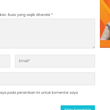
kan.
Ruas yang wajib ditandai
*
saya pada peramban ini untuk komentar saya