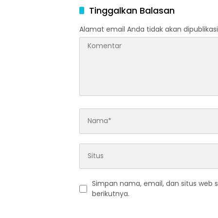
Tinggalkan Balasan
Alamat email Anda tidak akan dipublikasi
Simpan nama, email, dan situs web 
berikutnya.