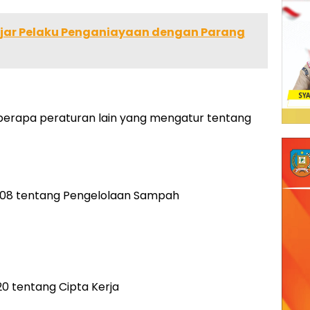
ejar Pelaku Penganiayaan dengan Parang
eberapa peraturan lain yang mengatur tentang
08 tentang Pengelolaan Sampah
 tentang Cipta Kerja