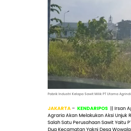
Pabrik Industri Kelapa Sawit Milik PT Utama Agrind
JAKARTA
–
KENDARIPOS
|| Irsan 
Agraria Akan Melakukan Aksi Unjuk
Salah Satu Perusahaan Sawit Yaitu 
Dua Kecamatan Yakni Desa Wowala