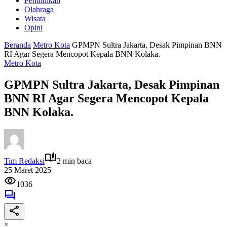
Pendidikan
Olahraga
Wisata
Opini
Beranda
Metro Kota
GPMPN Sultra Jakarta, Desak Pimpinan BNN
RI Agar Segera Mencopot Kepala BNN Kolaka.
Metro Kota
GPMPN Sultra Jakarta, Desak Pimpinan
BNN RI Agar Segera Mencopot Kepala
BNN Kolaka.
Tim Redaksi
2 min baca
25 Maret 2025
1036
×