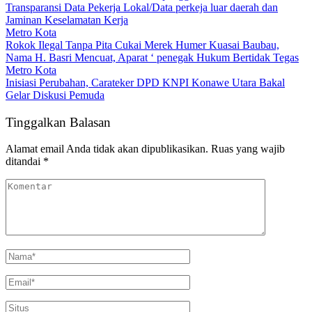
Transparansi Data Pekerja Lokal/Data perkeja luar daerah dan
Jaminan Keselamatan Kerja
Metro Kota
Rokok Ilegal Tanpa Pita Cukai Merek Humer Kuasai Baubau,
Nama H. Basri Mencuat, Aparat ‘ penegak Hukum Bertidak Tegas
Metro Kota
Inisiasi Perubahan, Carateker DPD KNPI Konawe Utara Bakal
Gelar Diskusi Pemuda
Tinggalkan Balasan
Alamat email Anda tidak akan dipublikasikan.
Ruas yang wajib
ditandai
*