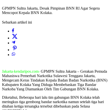
GPMPN Sultra Jakarta, Desak Pimpinan BNN RI Agar Segera
Mencopot Kepala BNN Kolaka.
Sebarkan artikel ini
Jakarta-kendaripos.com-
GPMPN Sultra Jakarta – Gerakan Pemuda
Mahasiswa Pemerhati Narkotika Sulawesi Tenggara Jakarta,
Mengecam Keras Tindakan Kepala Badan Badan Narkotika (BNN)
Kabupaten Kolaka Yang Diduga Membebaskan Tiga Bandar
Narkoba Yang Diamankan Oleh Tim Gabungan BNN Kolaka.
Diketahui, Beberapa hari lalu tim gabungan BNN Kolaka telah
meringkus tiga gembong bandar narkotika namun setelah tiga hari
ditahan ketiga tersangka tersebut dibebaskan pada Selasa