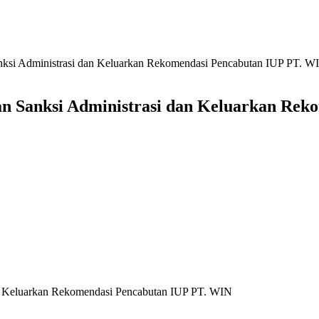
nksi Administrasi dan Keluarkan Rekomendasi Pencabutan IUP PT. W
an Sanksi Administrasi dan Keluarkan Re
an Keluarkan Rekomendasi Pencabutan IUP PT. WIN