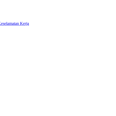
Keselamatan Kerja