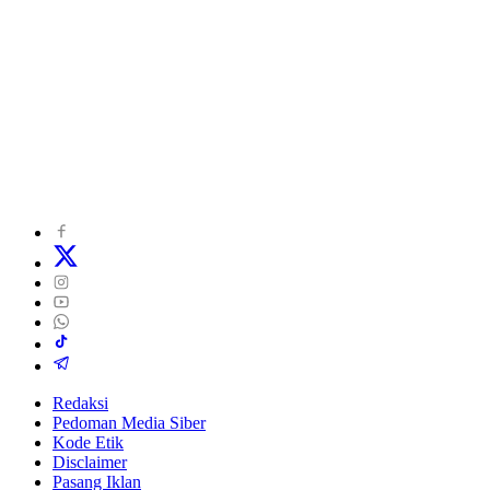
Redaksi
Pedoman Media Siber
Kode Etik
Disclaimer
Pasang Iklan