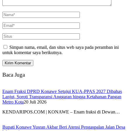
Simpan nama, email, dan situs web saya pada peramban ini
untuk komentar saya berikutnya.
Baca Juga
Enam Fraksi DPRD Konawe Setujui KUA-PPAS 2027 Dibahas
Lanjut, Soroti Transparansi Anggaran hingga Ketahanan Pangan
Metro Kota
20 Juli 2026
KENDARIPOS.COM | KONAWE – Enam fraksi di Dewan…
Bupati Konawe Yusran Akbar Beri Atensi Pengaspalan Jalan Desa