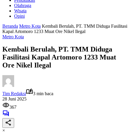
Pendidikan
Olahraga
Wisata
Opini
Beranda
Metro Kota
Kembali Berulah, PT. TMM Diduga Fasilitasi
Kapal Artomoro 1233 Muat Ore Nikel Ilegal
Metro Kota
Kembali Berulah, PT. TMM Diduga
Fasilitasi Kapal Artomoro 1233 Muat
Ore Nikel Ilegal
Tim Redaksi
3 min baca
28 Juni 2025
367
×