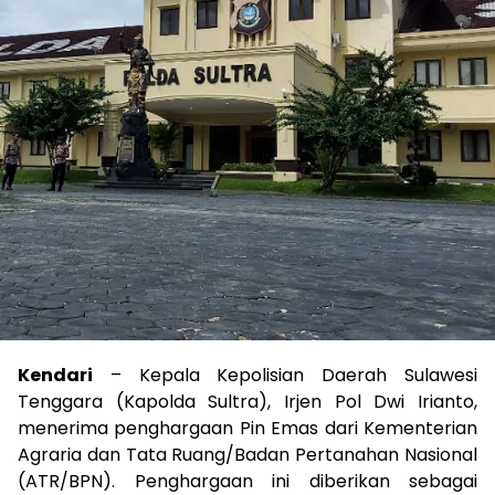
Kendari
– Kepala Kepolisian Daerah Sulawesi
Tenggara (Kapolda Sultra), Irjen Pol Dwi Irianto,
menerima penghargaan Pin Emas dari Kementerian
Agraria dan Tata Ruang/Badan Pertanahan Nasional
(ATR/BPN). Penghargaan ini diberikan sebagai