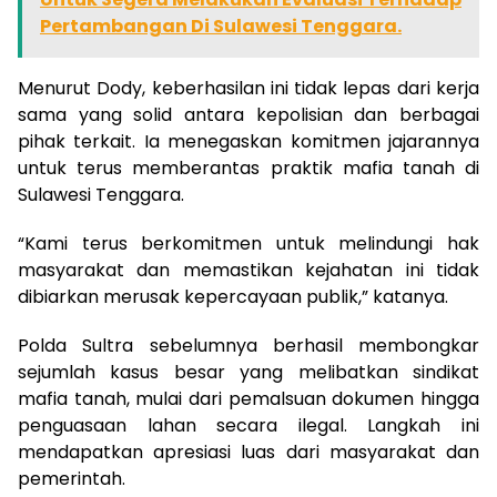
Pertambangan Di Sulawesi Tenggara.
Menurut Dody, keberhasilan ini tidak lepas dari kerja
sama yang solid antara kepolisian dan berbagai
pihak terkait. Ia menegaskan komitmen jajarannya
untuk terus memberantas praktik mafia tanah di
Sulawesi Tenggara.
“Kami terus berkomitmen untuk melindungi hak
masyarakat dan memastikan kejahatan ini tidak
dibiarkan merusak kepercayaan publik,” katanya.
Polda Sultra sebelumnya berhasil membongkar
sejumlah kasus besar yang melibatkan sindikat
mafia tanah, mulai dari pemalsuan dokumen hingga
penguasaan lahan secara ilegal. Langkah ini
mendapatkan apresiasi luas dari masyarakat dan
pemerintah.