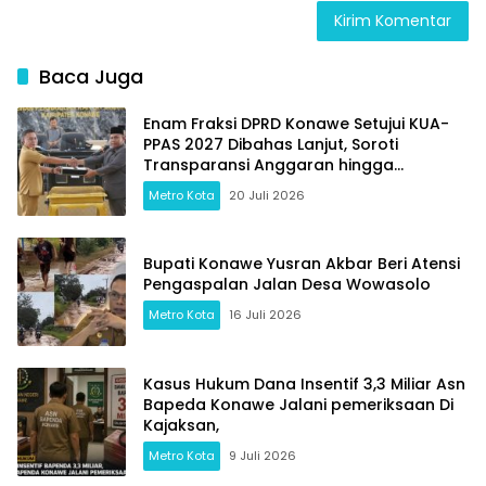
Baca Juga
Enam Fraksi DPRD Konawe Setujui KUA-
PPAS 2027 Dibahas Lanjut, Soroti
Transparansi Anggaran hingga
Ketahanan Pangan
Metro Kota
20 Juli 2026
Bupati Konawe Yusran Akbar Beri Atensi
Pengaspalan Jalan Desa Wowasolo
Metro Kota
16 Juli 2026
Kasus Hukum Dana Insentif 3,3 Miliar Asn
Bapeda Konawe Jalani pemeriksaan Di
Kajaksan,
Metro Kota
9 Juli 2026