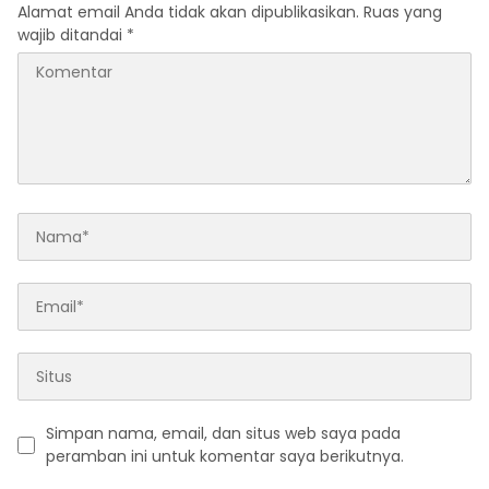
Alamat email Anda tidak akan dipublikasikan.
Ruas yang
wajib ditandai
*
Simpan nama, email, dan situs web saya pada
peramban ini untuk komentar saya berikutnya.