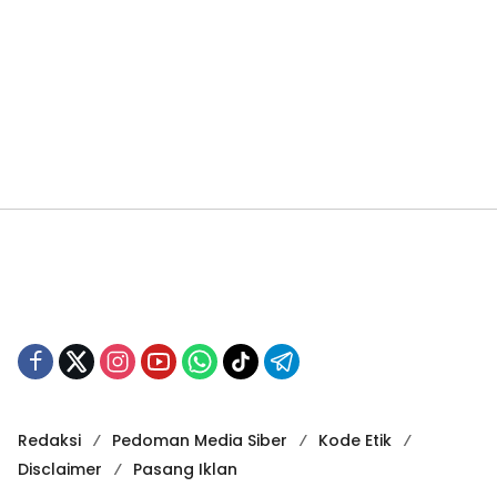
Redaksi
Pedoman Media Siber
Kode Etik
Disclaimer
Pasang Iklan