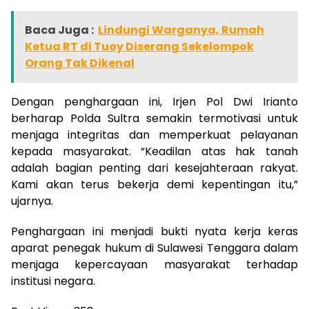
Baca Juga :
Lindungi Warganya, Rumah
Ketua RT di Tuoy Diserang Sekelompok
Orang Tak Dikenal
Dengan penghargaan ini, Irjen Pol Dwi Irianto
berharap Polda Sultra semakin termotivasi untuk
menjaga integritas dan memperkuat pelayanan
kepada masyarakat. “Keadilan atas hak tanah
adalah bagian penting dari kesejahteraan rakyat.
Kami akan terus bekerja demi kepentingan itu,”
ujarnya.
Penghargaan ini menjadi bukti nyata kerja keras
aparat penegak hukum di Sulawesi Tenggara dalam
menjaga kepercayaan masyarakat terhadap
institusi negara.