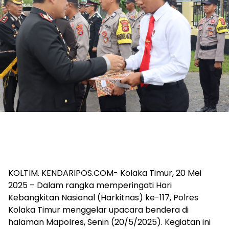
KOLTIM. KENDARlPOS.COM- Kolaka Timur, 20 Mei
2025 – Dalam rangka memperingati Hari
Kebangkitan Nasional (Harkitnas) ke-117, Polres
Kolaka Timur menggelar upacara bendera di
halaman Mapolres, Senin (20/5/2025). Kegiatan ini