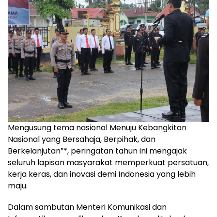
Mengusung tema nasional Menuju Kebangkitan
Nasional yang Bersahaja, Berpihak, dan
Berkelanjutan”*, peringatan tahun ini mengajak
seluruh lapisan masyarakat memperkuat persatuan,
kerja keras, dan inovasi demi Indonesia yang lebih
maju.
Dalam sambutan Menteri Komunikasi dan