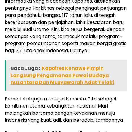
Informatika yang dibacakan Kapolres, ditekankan
pentingnya Harkitnas sebagai pengingat perjuangan
para pendahulu bangsa. 117 tahun lalu, di tengah
keterbatasan dan penjajahan, lahir kesadaran baru
melalui Budi Utomo. Kini, kita terus bergerak dengan
semangat yang sama, termasuk melalui program-
program pemerintahan seperti makan bergizi gratis
bagi 3,5 juta anak Indonesia, ujarnya.
Baca Juga :
Kapolres Konawe Pimpin
Langsung Pengamanan Pawai Budaya
nusantara Dan Musyawarah Adat Tolaki
Pemerintah juga menegaskan Asta Cita sebagai
komitmen utama kebangkitan nasional. Mari
melangkah bersama dengan keyakinan menuju
Indonesia yang kuat, adil, dan beradab, tambahnya.