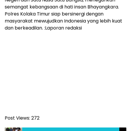
semangat kebangsaan di hati insan Bhayangkara.
Polres Kolaka Timur siap bersinergi dengan
masyarakat mewujudkan Indonesia yang lebih kuat
dan berkeadilan. :Laporan redaksi
Post Views:
272