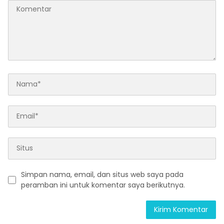
Simpan nama, email, dan situs web saya pada
peramban ini untuk komentar saya berikutnya.